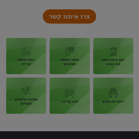
צרו איתנו קשר