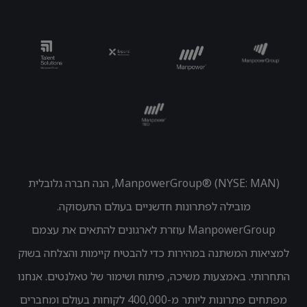
ManpowerGroup® (NYSE: MAN), הנה חברה גלובלית
מובילה לפתרונות חדשניים בעולם התעסוקה.
ManpowerGroup עוזרת לארגונים להתאים את עצמם
למציאות המשתנה במהירות כדי להבטיח קיימות והצלחה בשוק
התחרותי. באמצעות משיכה, פיתוח ושימור של טאלנטים. אנחנו
מפתחים פתרונות
ליותר מ-400,000 לקוחות בעולם ומחברים