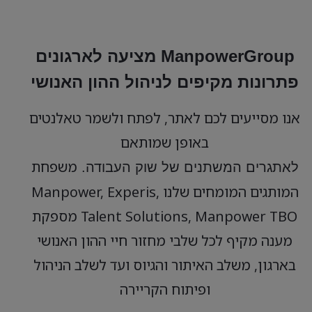
ManpowerGroup מציעה לארגונים
פתרונות
מקיפים לניהול ההון האנושי
אנו מסייעים לכם לאתר, לפתח ולשמר טאלנטים
באופן שמותאם
משפחת
לאתגרים
המשתנים
של
שוק העבודה.
המותגים המומחים שלנו Manpower, Experis,
Talent Solutions, Manpower TBO מספקת
מענה מקיף לכל שלבי מחזור חיי ההון האנושי
בארגון, משלב האיתור והגיוס ועד לשלב הניהול
ופיתוח הקריירה