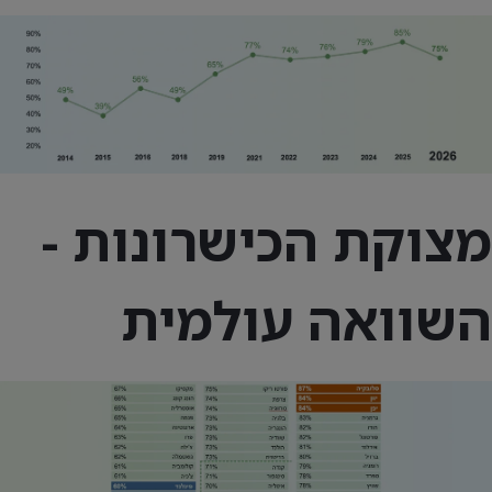
מצוקת הכישרונות -
השוואה עולמית