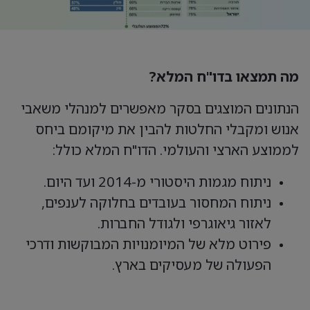
מה תמצאו בדו"ח המלא?
הנתונים המוצגים בסקר מאפשרים למנהלי משאבי
אנוש ומקבלי החלטות להבין את מיקומם ביחס
לממוצע הארצי והעולמי. הדו"ח המלא כולל:
ניתוח מגמות היסטורי מ-2014 ועד היום.
ניתוח המחסור בעובדים בחלוקה לענפים,
לאזור גיאוגרפי ולגודל החברות.
פירוט מלא של המיומנויות המבוקשות ודרכי
הפעולה של מעסיקים בארץ.