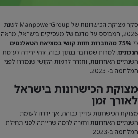
סקר מצוקת הכישרונות של ManpowerGroup לשנת
2026, המבוסס על מדגם של מעסיקים בישראל, מראה
כי
75% מהחברות חוות קושי במציאת הטאלנטים
הנכונים
. למרות שמדובר בנתון גבוה, זוהי ירידה לעומת
השנתיים האחרונות, וחזרה לרמות הקושי שנמדדו לפני
המלחמה ב- 2023.
מצוקת הכישרונות בישראל
לאורך זמן
מצוקת הכישרונות עדיין גבוהה, אך ירדה לעומת
השנתיים האחרונות וחזרה לרמה שהייתה לפני תחילת
המלחמה ב-2023