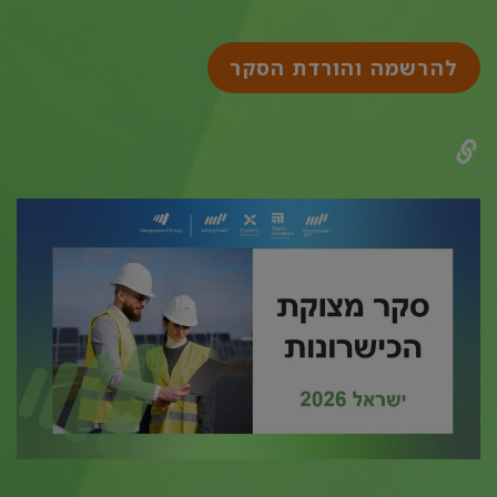
להרשמה והורדת הסקר