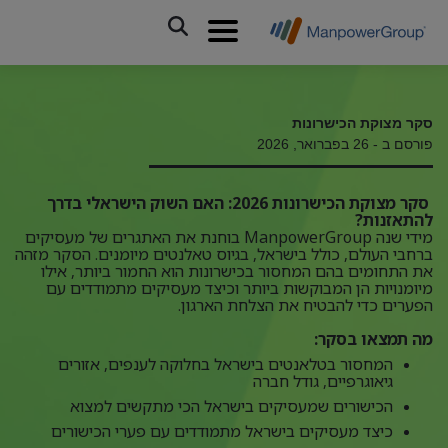
סקר מצוקת הכישרונות
פורסם ב - 26 בפברואר, 2026
סקר מצוקת הכישרונות 2026: האם השוק הישראלי בדרך
להתאזנות?
מידי שנה ManpowerGroup בוחנת את האתגרים של מעסיקים
ברחבי העולם, כולל בישראל, בגיוס טאלנטים מיומנים. הסקר מזהה
את התחומים בהם המחסור בכישרונות הוא החמור ביותר, אילו
מיומנויות הן המבוקשות ביותר וכיצד מעסיקים מתמודדים עם
הפערים כדי להבטיח את הצלחת הארגון.
מה תמצאו בסקר:
המחסור בטלאנטים בישראל בחלוקה לענפים, אזורים
גיאוגרפיים, גודל חברה
הכישורים שמעסיקים בישראל הכי מתקשים למצוא
כיצד מעסיקים בישראל מתמודדים עם פערי הכישורים